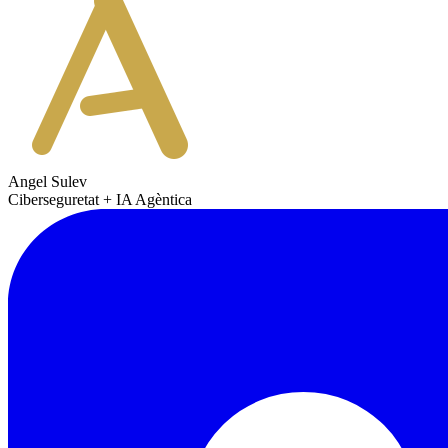
Angel Sulev
Ciberseguretat + IA Agèntica