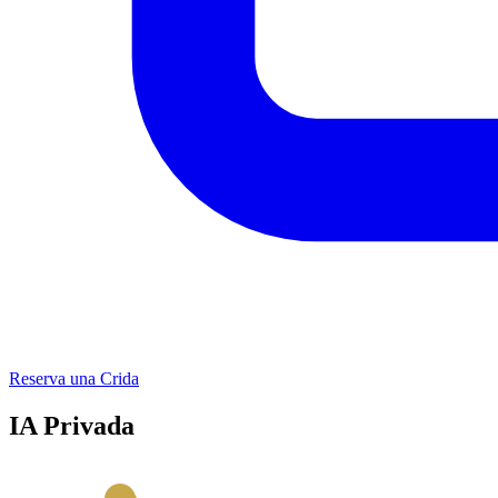
Reserva una Crida
IA Privada