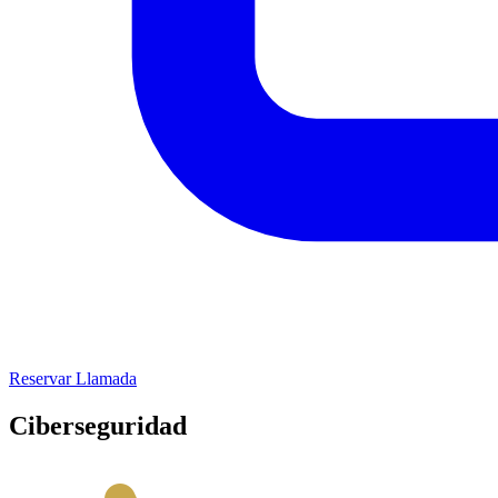
Reservar Llamada
Ciberseguridad