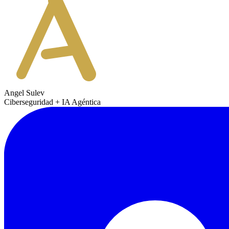
Angel Sulev
Ciberseguridad + IA Agéntica