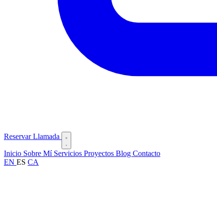
Reservar Llamada
Inicio
Sobre Mí
Servicios
Proyectos
Blog
Contacto
EN
ES
CA