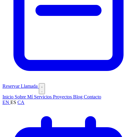
Reservar Llamada
Inicio
Sobre Mí
Servicios
Proyectos
Blog
Contacto
EN
ES
CA