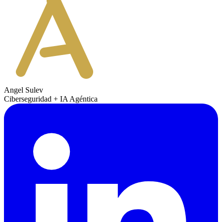
Angel Sulev
Ciberseguridad + IA Agéntica