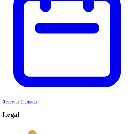
Reservar Llamada
Legal