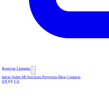
Reservar Llamada
Inicio
Sobre Mí
Servicios
Proyectos
Blog
Contacto
EN
ES
CA