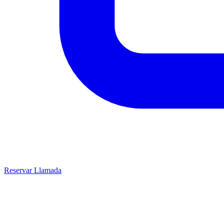
Reservar Llamada